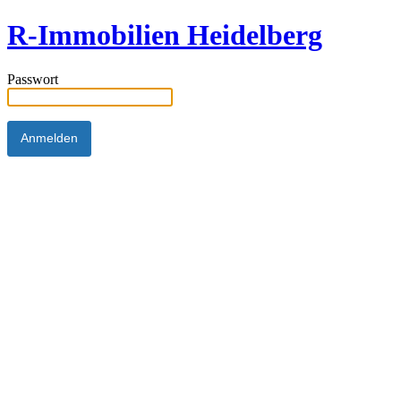
R-Immobilien Heidelberg
Passwort